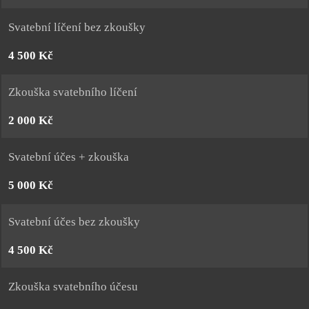
Svatební líčení bez zkoušky
4 500 Kč
Zkouška svatebního líčení
2 000 Kč
Svatební účes + zkouška
5 000 Kč
Svatební účes bez zkoušky
4 500 Kč
Zkouška svatebního účesu