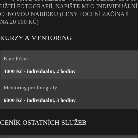
UŽITÍ FOTOGRAFIÍ, NAPIŠTE MI O INDIVIDUÁLNÍ
CENOVOU NABÍDKU (CENY FOCENÍ ZAČÍNAJÍ
NA 20 000 KČ)
KURZY A MENTORING
Kurz líčení
3000 Kč - individuální, 2 hodiny
Mentoring pro fotografy
6000 Kč - individuální, 3 hodiny
CENÍK OSTATNÍCH SLUŽEB