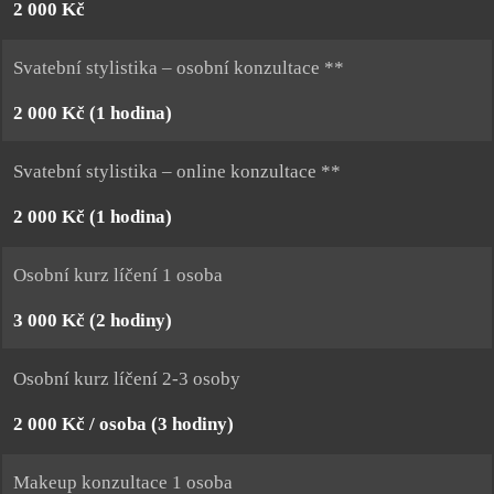
2 000 Kč
Svatební stylistika – osobní konzultace **
2 000 Kč (1 hodina)
Svatební stylistika – online konzultace **
2 000 Kč (1 hodina)
Osobní kurz líčení 1 osoba
3 000 Kč (2 hodiny)
Osobní kurz líčení 2-3 osoby
2 000 Kč / osoba (3 hodiny)
Makeup konzultace 1 osoba