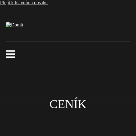
Přejít k hlavnímu obsahu
CENÍK