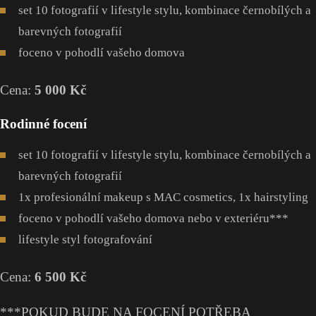
set 10 fotografií v lifestyle stylu, kombinace černobílých a
barevných fotografií
foceno v pohodlí vašeho domova
Cena:
5 000 Kč
Rodinné focení
set 10 fotografií v lifestyle stylu, kombinace černobílých a
barevných fotografií
1x profesionální makeup s MAC cosmetics, 1x hairstyling
foceno v pohodlí vašeho domova nebo v exteriéru***
lifestyle styl fotografování
Cena:
6 500 Kč
***POKUD BUDE NA FOCENÍ POTŘEBA