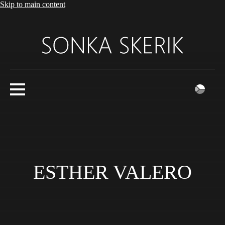
Skip to main content
ESTHER VALERO